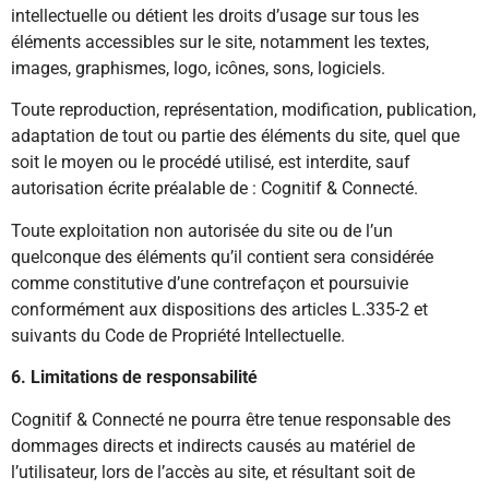
intellectuelle ou détient les droits d’usage sur tous les
éléments accessibles sur le site, notamment les textes,
images, graphismes, logo, icônes, sons, logiciels.
Toute reproduction, représentation, modification, publication,
adaptation de tout ou partie des éléments du site, quel que
soit le moyen ou le procédé utilisé, est interdite, sauf
autorisation écrite préalable de : Cognitif & Connecté.
Toute exploitation non autorisée du site ou de l’un
quelconque des éléments qu’il contient sera considérée
comme constitutive d’une contrefaçon et poursuivie
conformément aux dispositions des articles L.335-2 et
suivants du Code de Propriété Intellectuelle.
6. Limitations de responsabilité
Cognitif & Connecté ne pourra être tenue responsable des
dommages directs et indirects causés au matériel de
l’utilisateur, lors de l’accès au site, et résultant soit de