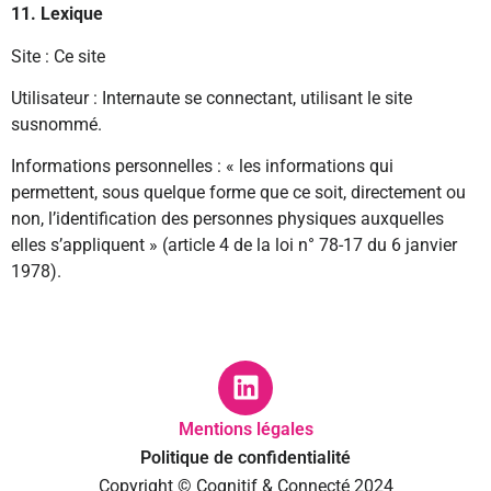
11. Lexique
Site : Ce site
Utilisateur : Internaute se connectant, utilisant le site
susnommé.
Informations personnelles : « les informations qui
permettent, sous quelque forme que ce soit, directement ou
non, l’identification des personnes physiques auxquelles
elles s’appliquent » (article 4 de la loi n° 78-17 du 6 janvier
1978).
Mentions légales
Politique de confidentialité
Copyright © Cognitif & Connecté 2024