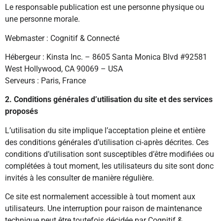
Le responsable publication est une personne physique ou
une personne morale.
Webmaster : Cognitif & Connecté
Hébergeur : Kinsta Inc. – 8605 Santa Monica Blvd #92581
West Hollywood, CA 90069 – USA
Serveurs : Paris, France
2. Conditions générales d’utilisation du site et des services
proposés
L’utilisation du site implique l’acceptation pleine et entière
des conditions générales d’utilisation ci-après décrites. Ces
conditions d’utilisation sont susceptibles d’être modifiées ou
complétées à tout moment, les utilisateurs du site sont donc
invités à les consulter de manière régulière.
Ce site est normalement accessible à tout moment aux
utilisateurs. Une interruption pour raison de maintenance
technique peut être toutefois décidée par Cognitif &