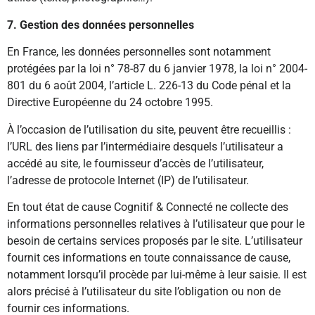
7. Gestion des données personnelles
En France, les données personnelles sont notamment
protégées par la loi n° 78-87 du 6 janvier 1978, la loi n° 2004-
801 du 6 août 2004, l’article L. 226-13 du Code pénal et la
Directive Européenne du 24 octobre 1995.
À l’occasion de l’utilisation du site, peuvent être recueillis :
l’URL des liens par l’intermédiaire desquels l’utilisateur a
accédé au site, le fournisseur d’accès de l’utilisateur,
l’adresse de protocole Internet (IP) de l’utilisateur.
En tout état de cause Cognitif & Connecté ne collecte des
informations personnelles relatives à l’utilisateur que pour le
besoin de certains services proposés par le site. L’utilisateur
fournit ces informations en toute connaissance de cause,
notamment lorsqu’il procède par lui-même à leur saisie. Il est
alors précisé à l’utilisateur du site l’obligation ou non de
fournir ces informations.