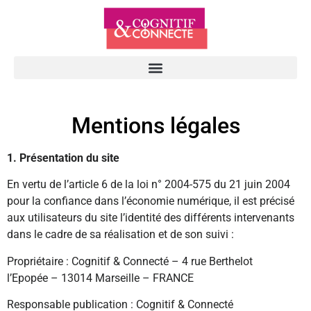
Mentions légales
1. Présentation du site
En vertu de l’article 6 de la loi n° 2004-575 du 21 juin 2004
pour la confiance dans l’économie numérique, il est précisé
aux utilisateurs du site l’identité des différents intervenants
dans le cadre de sa réalisation et de son suivi :
Propriétaire : Cognitif & Connecté – 4 rue Berthelot
l’Epopée – 13014 Marseille – FRANCE
Responsable publication : Cognitif & Connecté