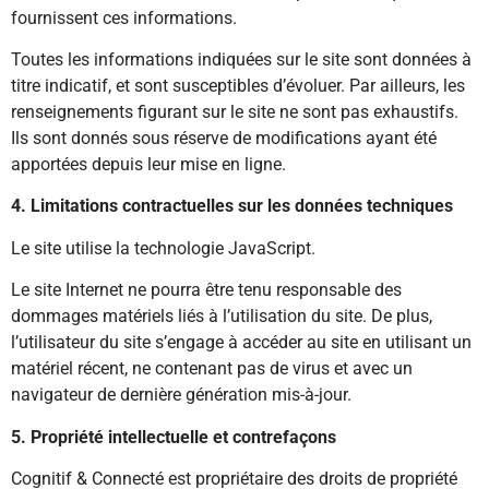
fournissent ces informations.
Toutes les informations indiquées sur le site sont données à
titre indicatif, et sont susceptibles d’évoluer. Par ailleurs, les
renseignements figurant sur le site ne sont pas exhaustifs.
Ils sont donnés sous réserve de modifications ayant été
apportées depuis leur mise en ligne.
4. Limitations contractuelles sur les données techniques
Le site utilise la technologie JavaScript.
Le site Internet ne pourra être tenu responsable des
dommages matériels liés à l’utilisation du site. De plus,
l’utilisateur du site s’engage à accéder au site en utilisant un
matériel récent, ne contenant pas de virus et avec un
navigateur de dernière génération mis-à-jour.
5. Propriété intellectuelle et contrefaçons
Cognitif & Connecté est propriétaire des droits de propriété