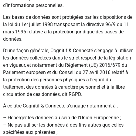
d’informations personnelles.
Les bases de données sont protégées par les dispositions de
la loi du 1er juillet 1998 transposant la directive 96/9 du 11
mars 1996 relative à la protection juridique des bases de
données.
D’une façon générale, Cognitif & Connecté s’engage à utiliser
les données collectées dans le strict respect de la législation
en vigueur, et notamment du Règlement (UE) 2016/679 du
Parlement européen et du Conseil du 27 avril 2016 relatif à
la protection des personnes physiques à l’égard du
traitement des données à caractère personnel et à la libre
circulation de ces données, dit RGPD.
À ce titre Cognitif & Connecté s’engage notamment à :
– Héberger les données au sein de l’Union Européenne ;
– Ne pas utiliser les données à des fins autres que celles
spécifiées aux présentes ;