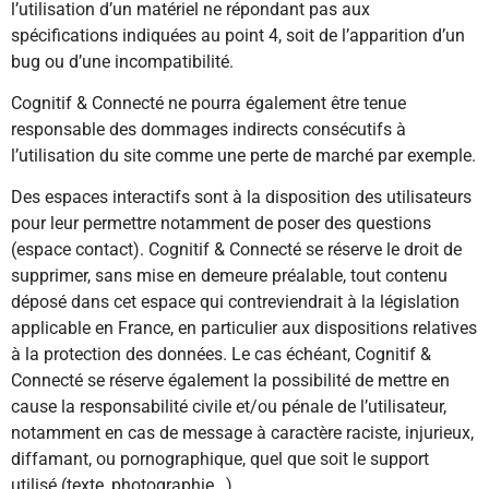
l’utilisation d’un matériel ne répondant pas aux
spécifications indiquées au point 4, soit de l’apparition d’un
bug ou d’une incompatibilité.
Cognitif & Connecté ne pourra également être tenue
responsable des dommages indirects consécutifs à
l’utilisation du site comme une perte de marché par exemple.
Des espaces interactifs sont à la disposition des utilisateurs
pour leur permettre notamment de poser des questions
(espace contact). Cognitif & Connecté se réserve le droit de
supprimer, sans mise en demeure préalable, tout contenu
déposé dans cet espace qui contreviendrait à la législation
applicable en France, en particulier aux dispositions relatives
à la protection des données. Le cas échéant, Cognitif &
Connecté se réserve également la possibilité de mettre en
cause la responsabilité civile et/ou pénale de l’utilisateur,
notamment en cas de message à caractère raciste, injurieux,
diffamant, ou pornographique, quel que soit le support
utilisé (texte, photographie…).