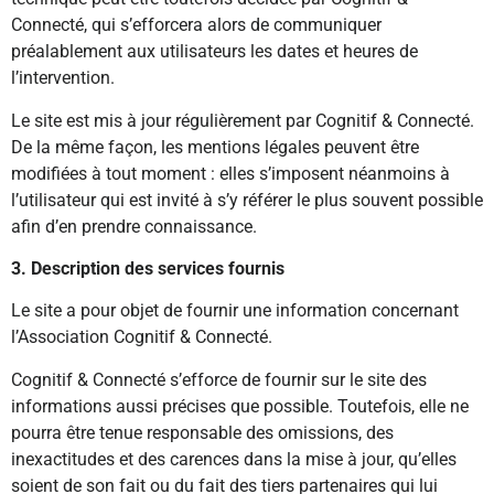
Connecté, qui s’efforcera alors de communiquer
préalablement aux utilisateurs les dates et heures de
l’intervention.
Le site est mis à jour régulièrement par Cognitif & Connecté.
De la même façon, les mentions légales peuvent être
modifiées à tout moment : elles s’imposent néanmoins à
l’utilisateur qui est invité à s’y référer le plus souvent possible
afin d’en prendre connaissance.
3. Description des services fournis
Le site a pour objet de fournir une information concernant
l’Association Cognitif & Connecté.
Cognitif & Connecté s’efforce de fournir sur le site des
informations aussi précises que possible. Toutefois, elle ne
pourra être tenue responsable des omissions, des
inexactitudes et des carences dans la mise à jour, qu’elles
soient de son fait ou du fait des tiers partenaires qui lui