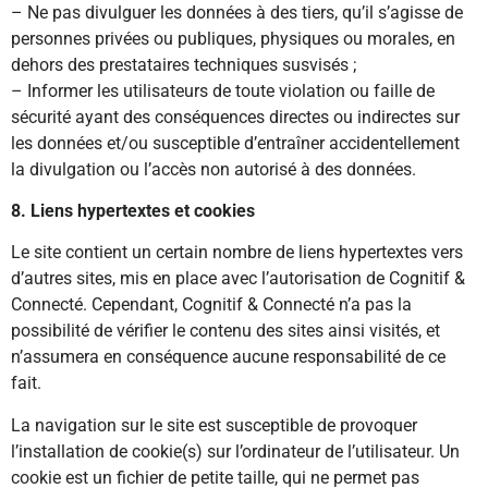
– Ne pas divulguer les données à des tiers, qu’il s’agisse de
personnes privées ou publiques, physiques ou morales, en
dehors des prestataires techniques susvisés ;
– Informer les utilisateurs de toute violation ou faille de
sécurité ayant des conséquences directes ou indirectes sur
les données et/ou susceptible d’entraîner accidentellement
la divulgation ou l’accès non autorisé à des données.
8. Liens hypertextes et cookies
Le site contient un certain nombre de liens hypertextes vers
d’autres sites, mis en place avec l’autorisation de Cognitif &
Connecté. Cependant, Cognitif & Connecté n’a pas la
possibilité de vérifier le contenu des sites ainsi visités, et
n’assumera en conséquence aucune responsabilité de ce
fait.
La navigation sur le site est susceptible de provoquer
l’installation de cookie(s) sur l’ordinateur de l’utilisateur. Un
cookie est un fichier de petite taille, qui ne permet pas