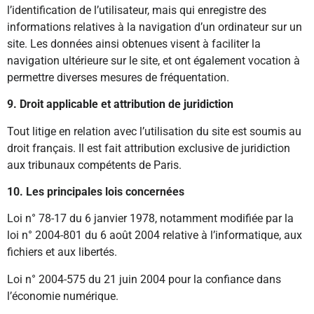
l’identification de l’utilisateur, mais qui enregistre des
informations relatives à la navigation d’un ordinateur sur un
site. Les données ainsi obtenues visent à faciliter la
navigation ultérieure sur le site, et ont également vocation à
permettre diverses mesures de fréquentation.
9. Droit applicable et attribution de juridiction
Tout litige en relation avec l’utilisation du site est soumis au
droit français. Il est fait attribution exclusive de juridiction
aux tribunaux compétents de Paris.
10. Les principales lois concernées
Loi n° 78-17 du 6 janvier 1978, notamment modifiée par la
loi n° 2004-801 du 6 août 2004 relative à l’informatique, aux
fichiers et aux libertés.
Loi n° 2004-575 du 21 juin 2004 pour la confiance dans
l’économie numérique.