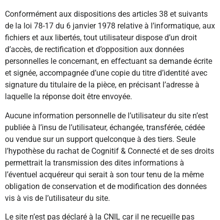
Conformément aux dispositions des articles 38 et suivants
de la loi 78-17 du 6 janvier 1978 relative à l’informatique, aux
fichiers et aux libertés, tout utilisateur dispose d’un droit
d’accès, de rectification et d’opposition aux données
personnelles le concernant, en effectuant sa demande écrite
et signée, accompagnée d’une copie du titre d’identité avec
signature du titulaire de la pièce, en précisant l’adresse à
laquelle la réponse doit être envoyée.
Aucune information personnelle de l’utilisateur du site n’est
publiée à l’insu de l’utilisateur, échangée, transférée, cédée
ou vendue sur un support quelconque à des tiers. Seule
l’hypothèse du rachat de Cognitif & Connecté et de ses droits
permettrait la transmission des dites informations à
l’éventuel acquéreur qui serait à son tour tenu de la même
obligation de conservation et de modification des données
vis à vis de l’utilisateur du site.
Le site n’est pas déclaré à la CNIL car il ne recueille pas